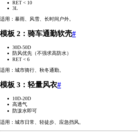
RET < 10
3L
适用：暴雨、风雪、长时间户外。
模板 2：骑车通勤软壳
#
30D-50D
防风优先（不强求高防水）
RET < 6
适用：城市骑行、秋冬通勤。
模板 3：轻量风衣
#
10D-20D
高透气
防泼水即可
适用：城市日常、轻徒步、应急挡风。