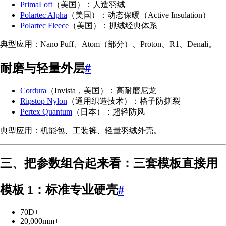
PrimaLoft
（美国）：人造羽绒
Polartec Alpha
（美国）：动态保暖（Active Insulation）
Polartec Fleece
（美国）：抓绒经典体系
典型应用：Nano Puff、Atom（部分）、Proton、R1、Denali。
耐磨与轻量外层
#
Cordura
（Invista，美国）：高耐磨尼龙
Ripstop Nylon
（通用织造技术）：格子防撕裂
Pertex Quantum
（日本）：超轻防风
典型应用：机能包、工装裤、轻量羽绒外壳。
三、把参数组合起来看：三套模板直接用
模板 1：标准专业硬壳
#
70D+
20,000mm+