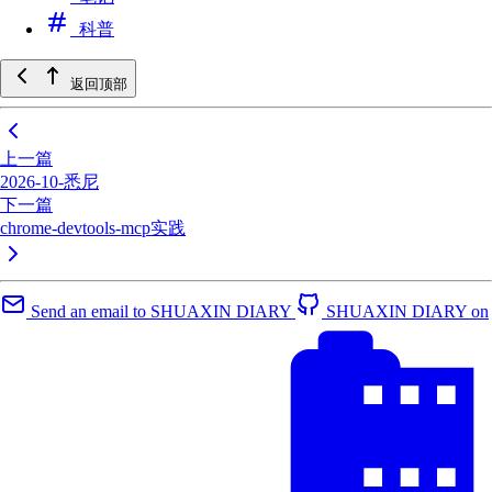
科普
返回顶部
上一篇
2026-10-悉尼
下一篇
chrome-devtools-mcp实践
Send an email to SHUAXIN DIARY
SHUAXIN DIARY on