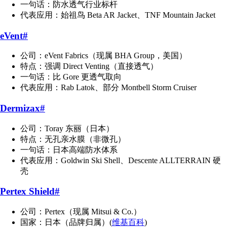
一句话：防水透气行业标杆
代表应用：始祖鸟 Beta AR Jacket、TNF Mountain Jacket
eVent
#
公司：eVent Fabrics（现属 BHA Group，美国）
特点：强调 Direct Venting（直接透气）
一句话：比 Gore 更透气取向
代表应用：Rab Latok、部分 Montbell Storm Cruiser
Dermizax
#
公司：Toray 东丽（日本）
特点：无孔亲水膜（非微孔）
一句话：日本高端防水体系
代表应用：Goldwin Ski Shell、Descente ALLTERRAIN 硬
壳
Pertex Shield
#
公司：Pertex（现属 Mitsui & Co.）
国家：日本（品牌归属）(
维基百科
)