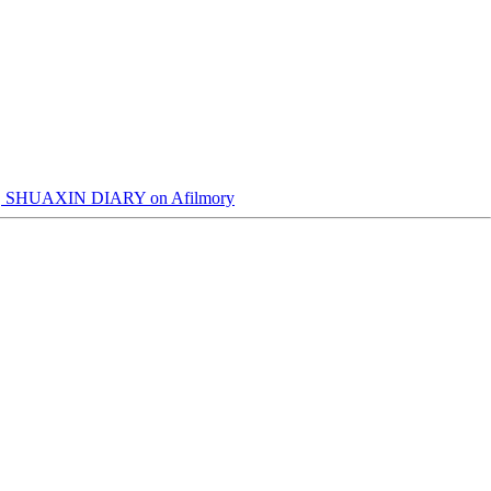
SHUAXIN DIARY on Afilmory