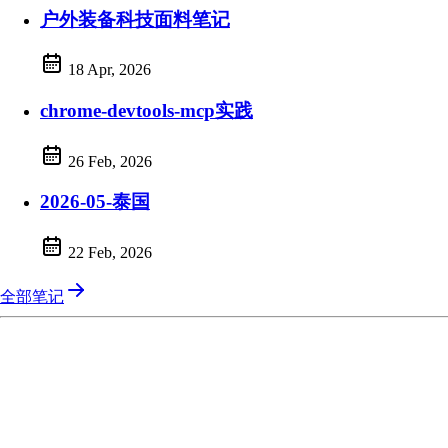
户外装备科技面料笔记
18 Apr, 2026
chrome-devtools-mcp实践
26 Feb, 2026
2026-05-泰国
22 Feb, 2026
全部笔记