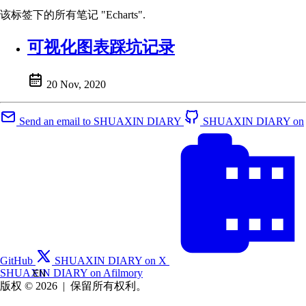
该标签下的所有笔记 "Echarts".
可视化图表踩坑记录
20 Nov, 2020
Send an email to SHUAXIN DIARY
SHUAXIN DIARY on
GitHub
SHUAXIN DIARY on X
SHUAXIN DIARY on Afilmory
EN
版权 © 2026
|
保留所有权利。