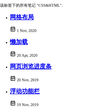
该标签下的所有笔记 "CSS&HTML".
网格布局
1 Nov, 2020
懒加载
20 Apr, 2020
网页浏览进度条
20 Nov, 2019
浮动功能栏
19 Nov, 2019