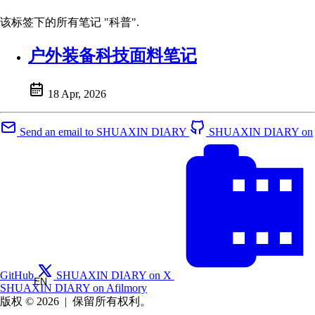
该标签下的所有笔记 "科普".
户外装备科技面料笔记
18 Apr, 2026
Send an email to SHUAXIN DIARY
SHUAXIN DIARY on
GitHub
SHUAXIN DIARY on X
EN
SHUAXIN DIARY on Afilmory
版权 © 2026
|
保留所有权利。