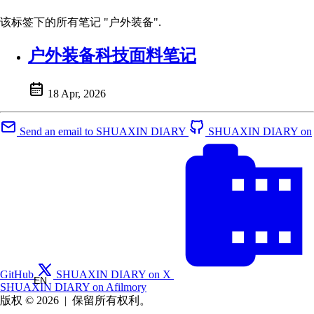
该标签下的所有笔记 "户外装备".
户外装备科技面料笔记
18 Apr, 2026
Send an email to SHUAXIN DIARY
SHUAXIN DIARY on
GitHub
SHUAXIN DIARY on X
EN
SHUAXIN DIARY on Afilmory
版权 © 2026
|
保留所有权利。